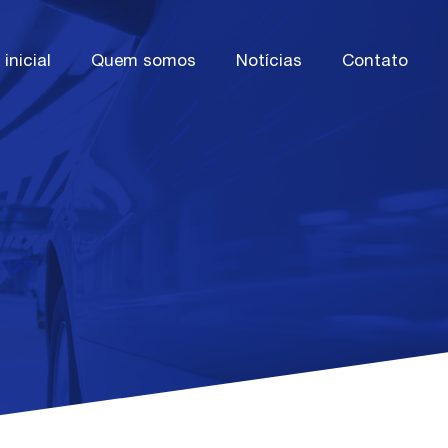
inicial
Quem somos
Notícias
Contato