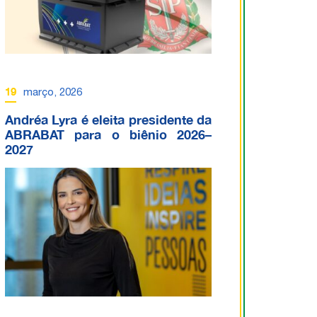
19
março, 2026
Andréa Lyra é eleita presidente da
ABRABAT para o biênio 2026–
2027