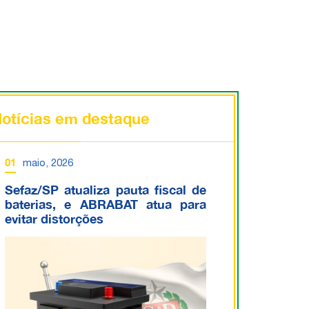
otícias em destaque
01
maio, 2026
Sefaz/SP atualiza pauta fiscal de
baterias, e ABRABAT atua para
evitar distorções