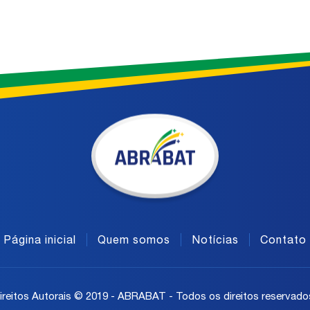
Página inicial
Quem somos
Notícias
Contato
ireitos Autorais © 2019 - ABRABAT - Todos os direitos reservado