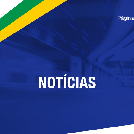
Página 
NOTÍCIAS