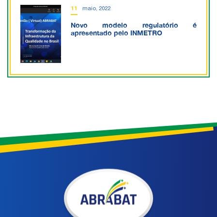
11
maio, 2022
Novo modelo regulatório é
apresentado pelo INMETRO