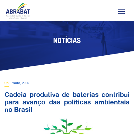
NOTÍCIAS
05
maio, 2020
Cadeia produtiva de baterias contribui
para avanço das políticas ambientais
no Brasil