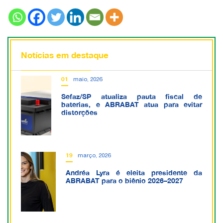
Notícias em destaque
01
maio, 2026
Sefaz/SP atualiza pauta fiscal de
baterias, e ABRABAT atua para evitar
distorções
19
março, 2026
Andréa Lyra é eleita presidente da
ABRABAT para o biênio 2026–2027