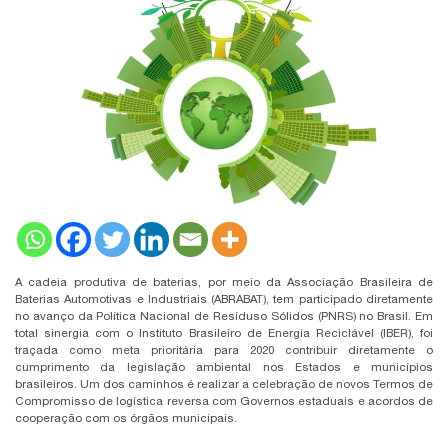
A cadeia produtiva de baterias, por meio da Associação Brasileira de
Baterias Automotivas e Industriais (ABRABAT), tem participado diretamente
no avanço da Política Nacional de Resíduso Sólidos (PNRS) no Brasil. Em
total sinergia com o Instituto Brasileiro de Energia Reciclável (IBER), foi
traçada como meta prioritária para 2020 contribuir diretamente o
cumprimento da legislação ambiental nos Estados e municípios
brasileiros. Um dos caminhos é realizar a celebração de novos Termos de
Compromisso de logística reversa com Governos estaduais e acordos de
cooperação com os órgãos municipais.